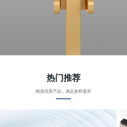
热门推荐
精选优质产品，满足多样需求