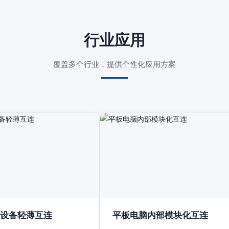
行业应用
覆盖多个行业，提供个性化应用方案
设备轻薄互连
平板电脑内部模块化互连