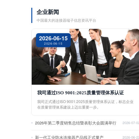
企业新闻
中国最大的连接器端子信息资讯平台
2026-06-15
2026-06-15
我司通过ISO 9001:2025质量管理体系认证
我司正式通过ISO 9001:2025质量管理体系认证，标志企业
在质量管理体系建设上迈出重要一步。
2026年第二季度销售总结暨表彰大会圆满举行
2026-07-0
新一代工业防水连接器产品线正式量产
2026-06-2