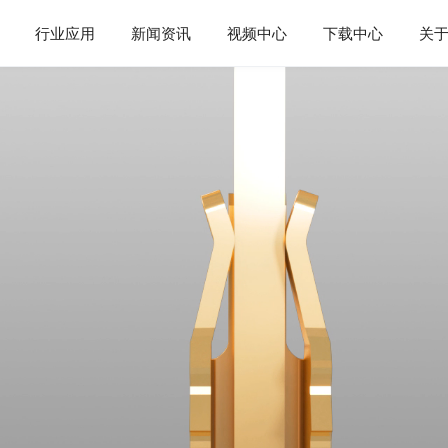
行业应用
新闻资讯
视频中心
下载中心
关