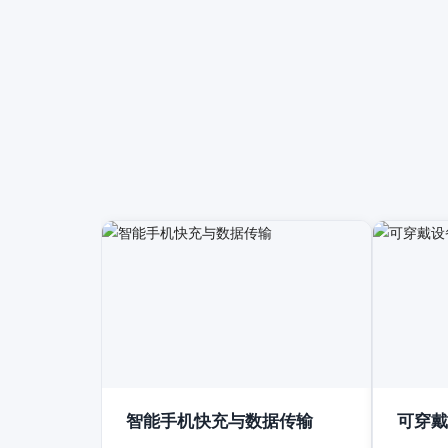
智能手机快充与数据传输
可穿戴