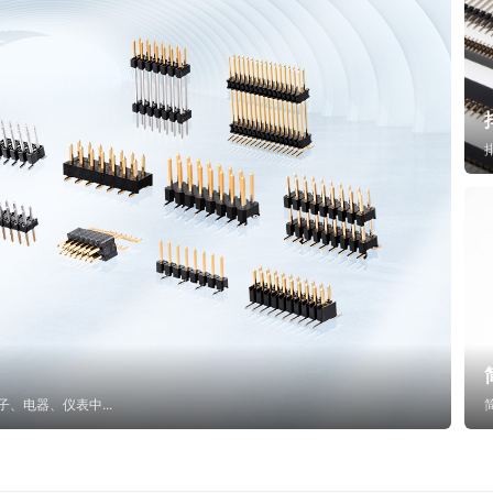
子、电器、仪表中...