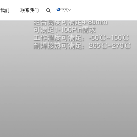
中文
于我们
联系我们