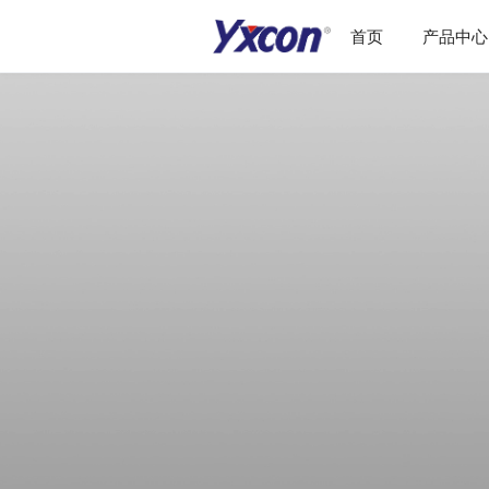
首页
产品中心