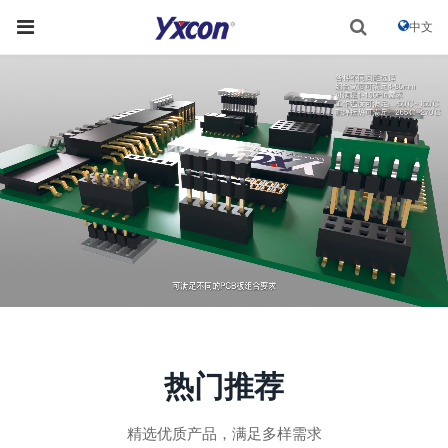
中文
热门推荐
精选优质产品，满足多样需求