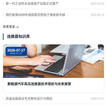
新一代工业防水连接器产品线正式量产
2026-06-22
我司参展2026年德国慕尼黑电子展收获丰硕
2026-06-18
查看更多
→
连接器知识库
2026-07-27
2026-07-27
新能源汽车高压连接器技术现状与未来展望
高速连接器信号完整性设计与测试
2026-07-27