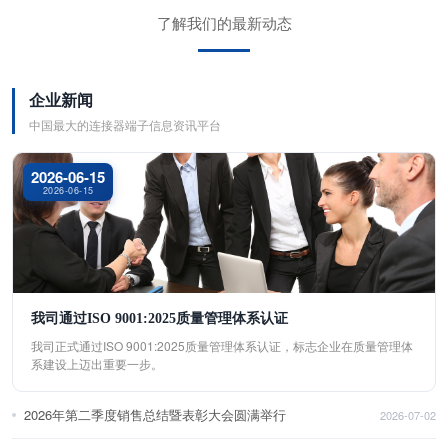
了解我们的最新动态
企业新闻
中国最大的连接器端子信息资讯平台
2026-06-15
2026-06-15
我司通过ISO 9001:2025质量管理体系认证
我司正式通过ISO 9001:2025质量管理体系认证，标志企业在质量管理体
系建设上迈出重要一步。
2026年第二季度销售总结暨表彰大会圆满举行
2026-07-02