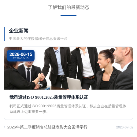
了解我们的最新动态
企业新闻
中国最大的连接器端子信息资讯平台
2026-06-15
2026-06-15
我司通过ISO 9001:2025质量管理体系认证
我司正式通过ISO 9001:2025质量管理体系认证，标志企业在质量管理体
系建设上迈出重要一步。
2026年第二季度销售总结暨表彰大会圆满举行
2026-07-02