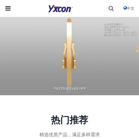
中文
热门推荐
精选优质产品，满足多样需求