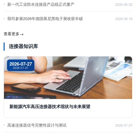
新一代工业防水连接器产品线正式量产
2026-06-22
我司参展2026年德国慕尼黑电子展收获丰硕
2026-06-18
查看更多
→
连接器知识库
2026-07-27
2026-07-27
新能源汽车高压连接器技术现状与未来展望
高速连接器信号完整性设计与测试
2026-07-27