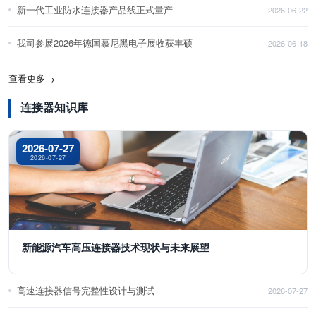
新一代工业防水连接器产品线正式量产
2026-06-22
我司参展2026年德国慕尼黑电子展收获丰硕
2026-06-18
查看更多
→
连接器知识库
2026-07-27
2026-07-27
新能源汽车高压连接器技术现状与未来展望
高速连接器信号完整性设计与测试
2026-07-27