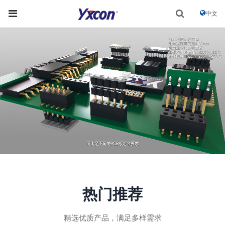
中文
热门推荐
精选优质产品，满足多样需求