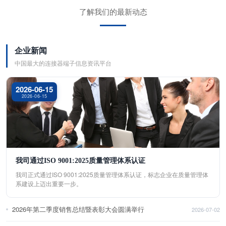
了解我们的最新动态
企业新闻
中国最大的连接器端子信息资讯平台
2026-06-15
2026-06-15
我司通过ISO 9001:2025质量管理体系认证
我司正式通过ISO 9001:2025质量管理体系认证，标志企业在质量管理体
系建设上迈出重要一步。
2026年第二季度销售总结暨表彰大会圆满举行
2026-07-02