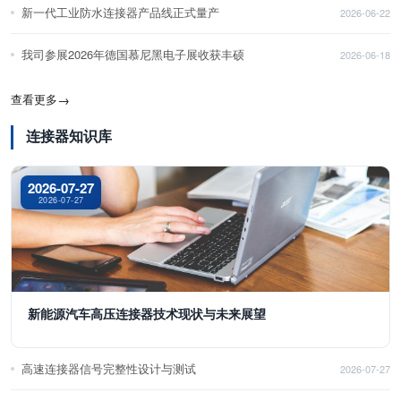
新一代工业防水连接器产品线正式量产
2026-06-22
我司参展2026年德国慕尼黑电子展收获丰硕
2026-06-18
查看更多
→
连接器知识库
2026-07-27
2026-07-27
新能源汽车高压连接器技术现状与未来展望
高速连接器信号完整性设计与测试
2026-07-27