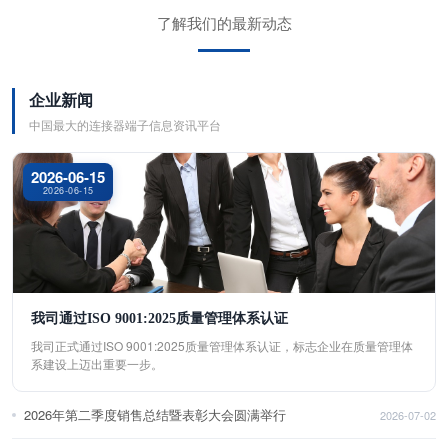
了解我们的最新动态
企业新闻
中国最大的连接器端子信息资讯平台
2026-06-15
2026-06-15
我司通过ISO 9001:2025质量管理体系认证
我司正式通过ISO 9001:2025质量管理体系认证，标志企业在质量管理体
系建设上迈出重要一步。
2026年第二季度销售总结暨表彰大会圆满举行
2026-07-02