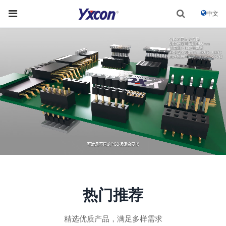
中文
热门推荐
精选优质产品，满足多样需求