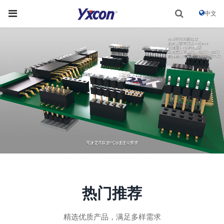
中文
热门推荐
精选优质产品，满足多样需求