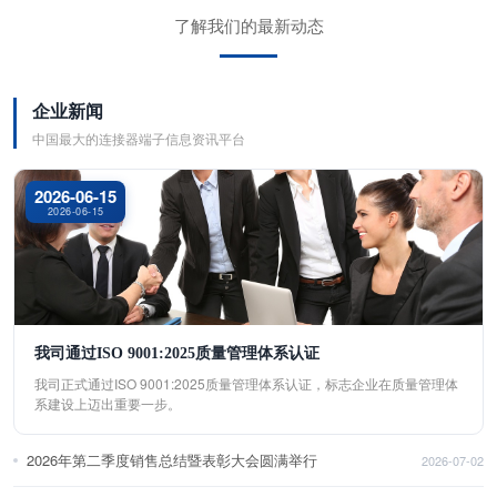
了解我们的最新动态
企业新闻
中国最大的连接器端子信息资讯平台
2026-06-15
2026-06-15
我司通过ISO 9001:2025质量管理体系认证
我司正式通过ISO 9001:2025质量管理体系认证，标志企业在质量管理体
系建设上迈出重要一步。
2026年第二季度销售总结暨表彰大会圆满举行
2026-07-02