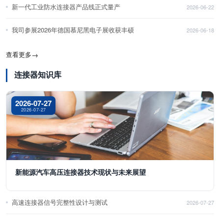
新一代工业防水连接器产品线正式量产
2026-06-22
我司参展2026年德国慕尼黑电子展收获丰硕
2026-06-18
查看更多
→
连接器知识库
2026-07-27
2026-07-27
新能源汽车高压连接器技术现状与未来展望
高速连接器信号完整性设计与测试
2026-07-27