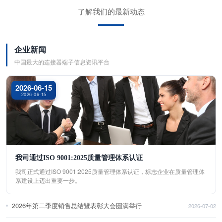
了解我们的最新动态
企业新闻
中国最大的连接器端子信息资讯平台
2026-06-15
2026-06-15
我司通过ISO 9001:2025质量管理体系认证
我司正式通过ISO 9001:2025质量管理体系认证，标志企业在质量管理体
系建设上迈出重要一步。
2026年第二季度销售总结暨表彰大会圆满举行
2026-07-02