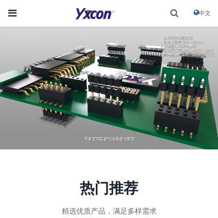
中文
热门推荐
精选优质产品，满足多样需求