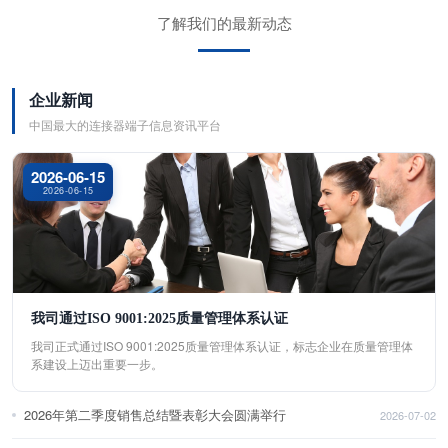
了解我们的最新动态
企业新闻
中国最大的连接器端子信息资讯平台
2026-06-15
2026-06-15
我司通过ISO 9001:2025质量管理体系认证
我司正式通过ISO 9001:2025质量管理体系认证，标志企业在质量管理体
系建设上迈出重要一步。
2026年第二季度销售总结暨表彰大会圆满举行
2026-07-02