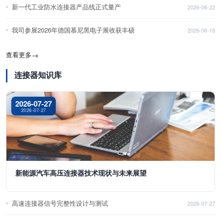
新一代工业防水连接器产品线正式量产
2026-06-22
我司参展2026年德国慕尼黑电子展收获丰硕
2026-06-18
查看更多
→
连接器知识库
2026-07-27
2026-07-27
新能源汽车高压连接器技术现状与未来展望
高速连接器信号完整性设计与测试
2026-07-27