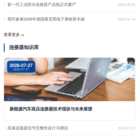
新一代工业防水连接器产品线正式量产
2026-06-22
我司参展2026年德国慕尼黑电子展收获丰硕
2026-06-18
查看更多
→
连接器知识库
2026-07-27
2026-07-27
新能源汽车高压连接器技术现状与未来展望
高速连接器信号完整性设计与测试
2026-07-27