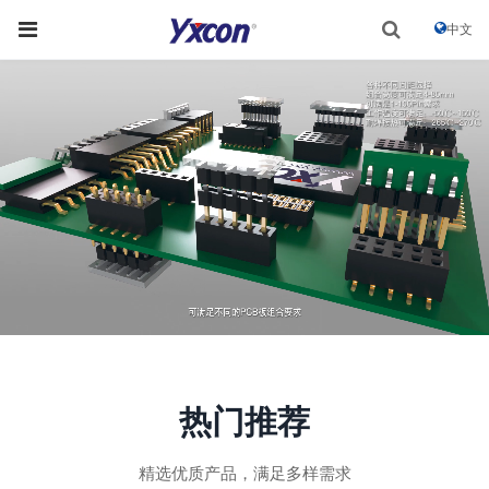
中文
热门推荐
精选优质产品，满足多样需求