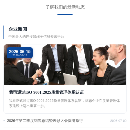
了解我们的最新动态
企业新闻
中国最大的连接器端子信息资讯平台
2026-06-15
2026-06-15
我司通过ISO 9001:2025质量管理体系认证
我司正式通过ISO 9001:2025质量管理体系认证，标志企业在质量管理体
系建设上迈出重要一步。
2026年第二季度销售总结暨表彰大会圆满举行
2026-07-02