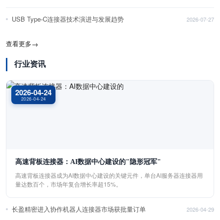
USB Type-C连接器技术演进与发展趋势
2026-07-27
查看更多
→
行业资讯
2026-04-24
2026-04-24
高速背板连接器：AI数据中心建设的"隐形冠军"
高速背板连接器成为AI数据中心建设的关键元件，单台AI服务器连接器用
量达数百个，市场年复合增长率超15%。
长盈精密进入协作机器人连接器市场获批量订单
2026-04-29