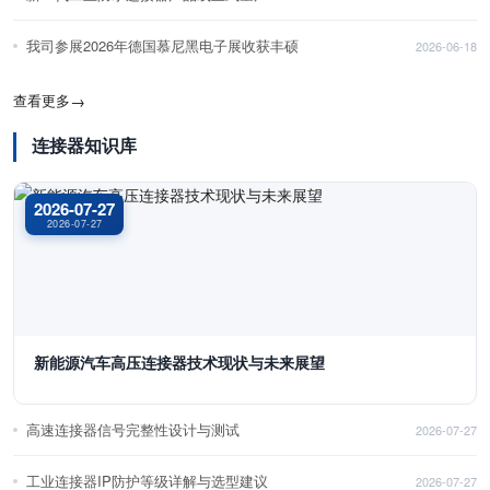
我司参展2026年德国慕尼黑电子展收获丰硕
2026-06-18
查看更多
→
连接器知识库
2026-07-27
2026-07-27
新能源汽车高压连接器技术现状与未来展望
高速连接器信号完整性设计与测试
2026-07-27
工业连接器IP防护等级详解与选型建议
2026-07-27