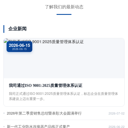
了解我们的最新动态
企业新闻
2026-06-15
2026-06-15
我司通过ISO 9001:2025质量管理体系认证
我司正式通过ISO 9001:2025质量管理体系认证，标志企业在质量管理体
系建设上迈出重要一步。
2026年第二季度销售总结暨表彰大会圆满举行
2026-07-02
新一代工业防水连接器产品线正式量产
2026-06-22