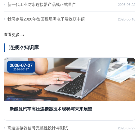
新一代工业防水连接器产品线正式量产
2026-06-22
我司参展2026年德国慕尼黑电子展收获丰硕
2026-06-18
查看更多
→
连接器知识库
2026-07-27
2026-07-27
新能源汽车高压连接器技术现状与未来展望
高速连接器信号完整性设计与测试
2026-07-27