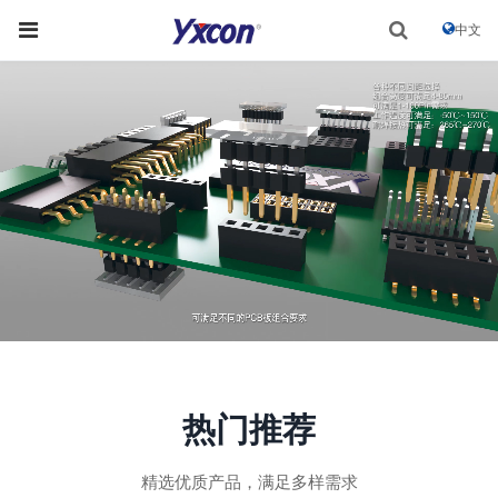
中文
热门推荐
精选优质产品，满足多样需求