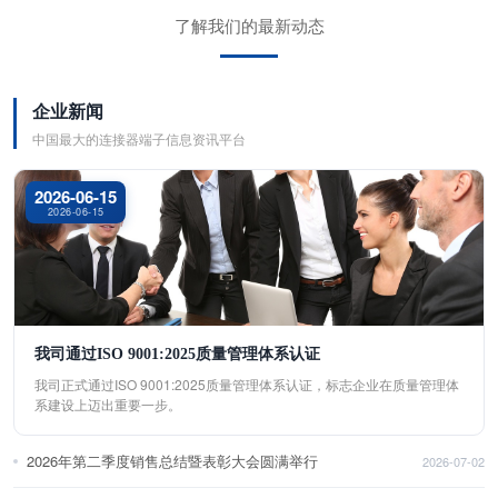
了解我们的最新动态
企业新闻
中国最大的连接器端子信息资讯平台
2026-06-15
2026-06-15
我司通过ISO 9001:2025质量管理体系认证
我司正式通过ISO 9001:2025质量管理体系认证，标志企业在质量管理体
系建设上迈出重要一步。
2026年第二季度销售总结暨表彰大会圆满举行
2026-07-02