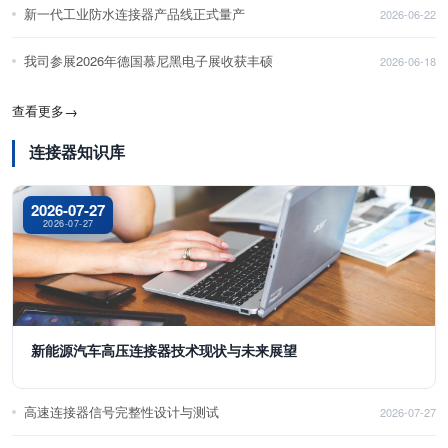
新一代工业防水连接器产品线正式量产
2026-06-22
我司参展2026年德国慕尼黑电子展收获丰硕
2026-06-18
查看更多
→
连接器知识库
2026-07-27
2026-07-27
新能源汽车高压连接器技术现状与未来展望
高速连接器信号完整性设计与测试
2026-07-27