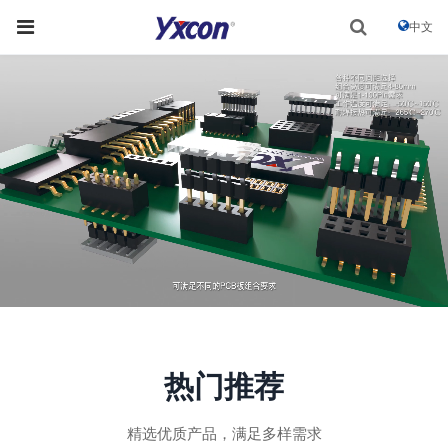
中文
热门推荐
精选优质产品，满足多样需求