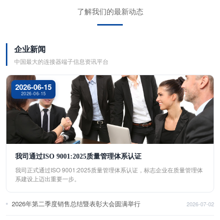
了解我们的最新动态
企业新闻
中国最大的连接器端子信息资讯平台
2026-06-15
2026-06-15
我司通过ISO 9001:2025质量管理体系认证
我司正式通过ISO 9001:2025质量管理体系认证，标志企业在质量管理体
系建设上迈出重要一步。
2026年第二季度销售总结暨表彰大会圆满举行
2026-07-02