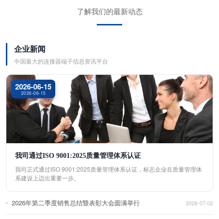
了解我们的最新动态
企业新闻
中国最大的连接器端子信息资讯平台
2026-06-15
2026-06-15
我司通过ISO 9001:2025质量管理体系认证
我司正式通过ISO 9001:2025质量管理体系认证，标志企业在质量管理体
系建设上迈出重要一步。
2026年第二季度销售总结暨表彰大会圆满举行
2026-07-02