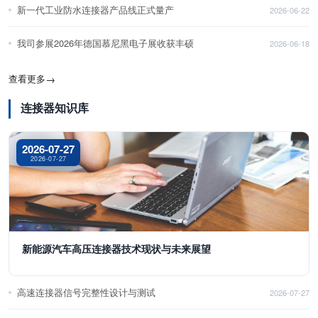
新一代工业防水连接器产品线正式量产
2026-06-22
我司参展2026年德国慕尼黑电子展收获丰硕
2026-06-18
查看更多
→
连接器知识库
2026-07-27
2026-07-27
新能源汽车高压连接器技术现状与未来展望
高速连接器信号完整性设计与测试
2026-07-27