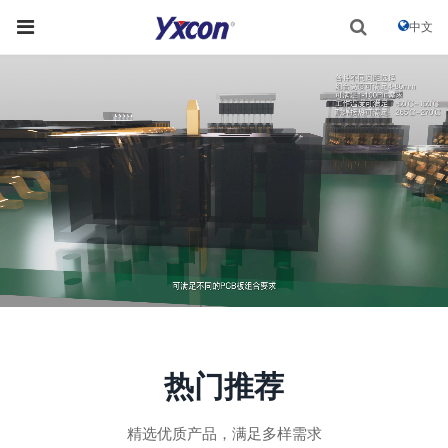
中文
热门推荐
精选优质产品，满足多样需求