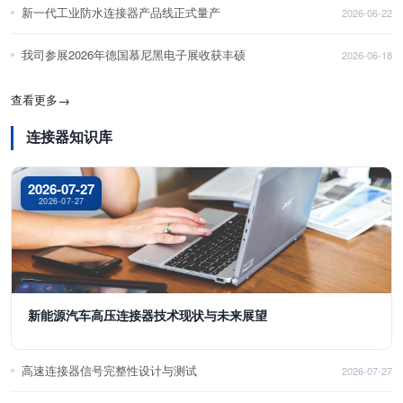
新一代工业防水连接器产品线正式量产
2026-06-22
我司参展2026年德国慕尼黑电子展收获丰硕
2026-06-18
查看更多
→
连接器知识库
2026-07-27
2026-07-27
新能源汽车高压连接器技术现状与未来展望
高速连接器信号完整性设计与测试
2026-07-27