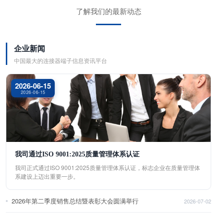
了解我们的最新动态
企业新闻
中国最大的连接器端子信息资讯平台
2026-06-15
2026-06-15
我司通过ISO 9001:2025质量管理体系认证
我司正式通过ISO 9001:2025质量管理体系认证，标志企业在质量管理体
系建设上迈出重要一步。
2026年第二季度销售总结暨表彰大会圆满举行
2026-07-02