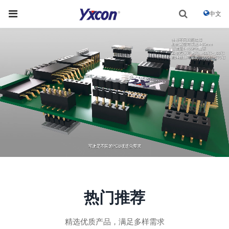
中文
热门推荐
精选优质产品，满足多样需求