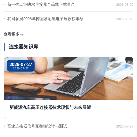
新一代工业防水连接器产品线正式量产
2026-06-22
我司参展2026年德国慕尼黑电子展收获丰硕
2026-06-18
查看更多
→
连接器知识库
2026-07-27
2026-07-27
新能源汽车高压连接器技术现状与未来展望
高速连接器信号完整性设计与测试
2026-07-27