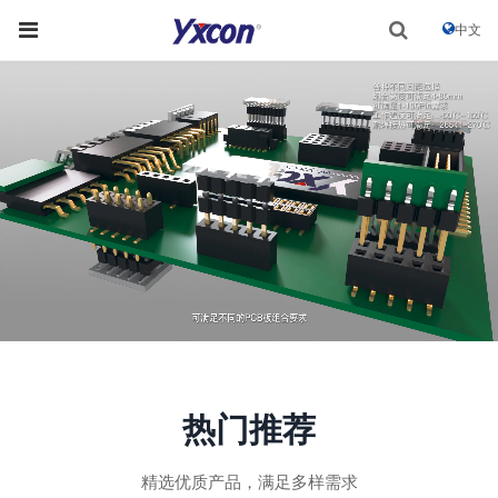
中文
热门推荐
精选优质产品，满足多样需求