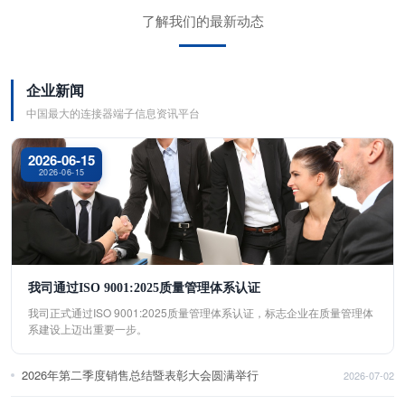
了解我们的最新动态
企业新闻
中国最大的连接器端子信息资讯平台
2026-06-15
2026-06-15
我司通过ISO 9001:2025质量管理体系认证
我司正式通过ISO 9001:2025质量管理体系认证，标志企业在质量管理体
系建设上迈出重要一步。
2026年第二季度销售总结暨表彰大会圆满举行
2026-07-02