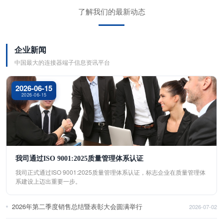
了解我们的最新动态
企业新闻
中国最大的连接器端子信息资讯平台
2026-06-15
2026-06-15
我司通过ISO 9001:2025质量管理体系认证
我司正式通过ISO 9001:2025质量管理体系认证，标志企业在质量管理体
系建设上迈出重要一步。
2026年第二季度销售总结暨表彰大会圆满举行
2026-07-02