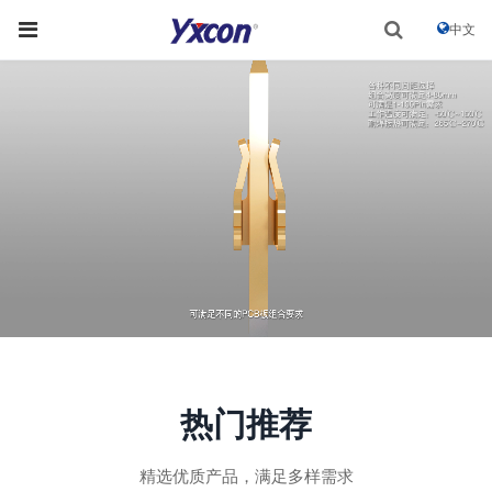
中文
热门推荐
精选优质产品，满足多样需求