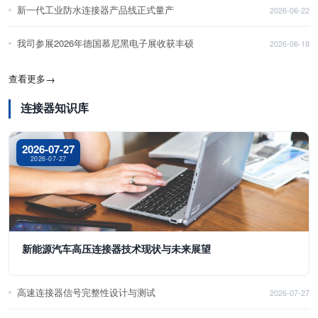
新一代工业防水连接器产品线正式量产
2026-06-22
我司参展2026年德国慕尼黑电子展收获丰硕
2026-06-18
查看更多
→
连接器知识库
2026-07-27
2026-07-27
新能源汽车高压连接器技术现状与未来展望
高速连接器信号完整性设计与测试
2026-07-27