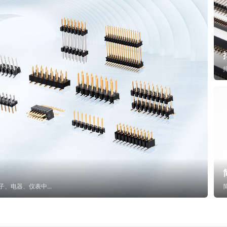
子、电器、仪表中...