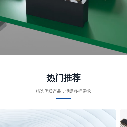
热门推荐
精选优质产品，满足多样需求