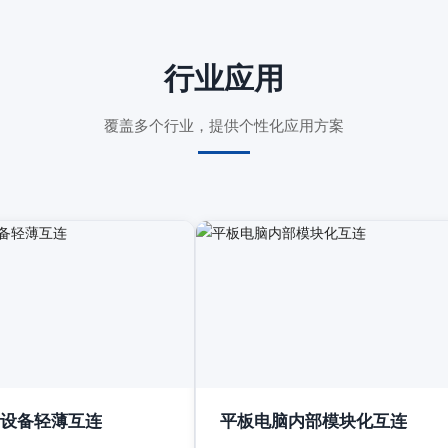
行业应用
覆盖多个行业，提供个性化应用方案
设备轻薄互连
平板电脑内部模块化互连