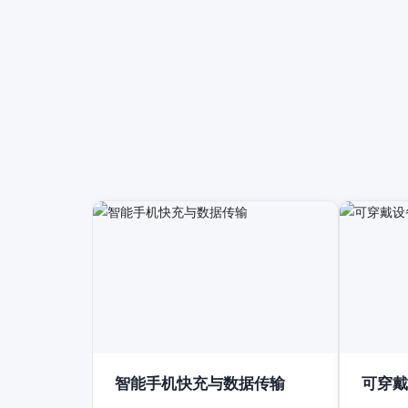
智能手机快充与数据传输
可穿戴