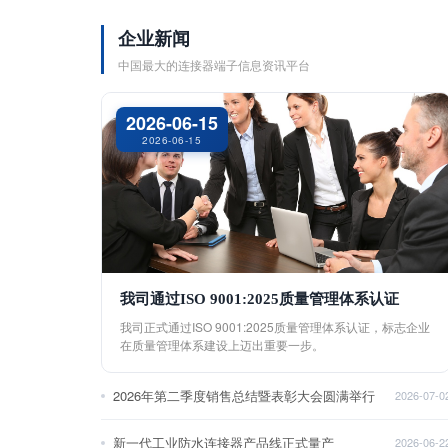
企业新闻
中国最大的连接器端子信息资讯平台
2026-06-15
2026-06-15
我司通过ISO 9001:2025质量管理体系认证
我司正式通过ISO 9001:2025质量管理体系认证，标志企业
在质量管理体系建设上迈出重要一步。
2026年第二季度销售总结暨表彰大会圆满举行
2026-07-0
新一代工业防水连接器产品线正式量产
2026-06-2