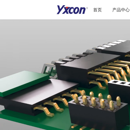
首页
产品中心