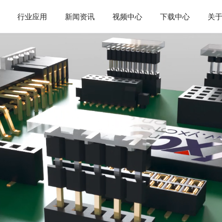
行业应用
新闻资讯
视频中心
下载中心
关