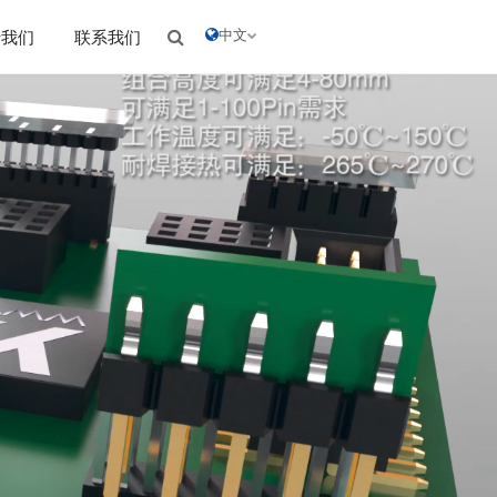
中文
于我们
联系我们