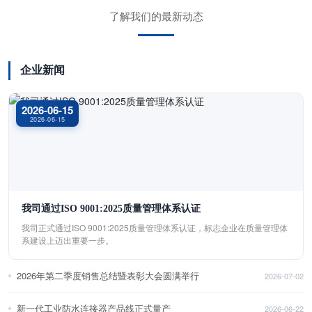
了解我们的最新动态
企业新闻
2026-06-15
2026-06-15
我司通过ISO 9001:2025质量管理体系认证
我司正式通过ISO 9001:2025质量管理体系认证，标志企业在质量管理体
系建设上迈出重要一步。
2026年第二季度销售总结暨表彰大会圆满举行
2026-07-02
新一代工业防水连接器产品线正式量产
2026-06-22