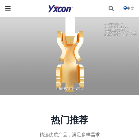
中文
热门推荐
精选优质产品，满足多样需求