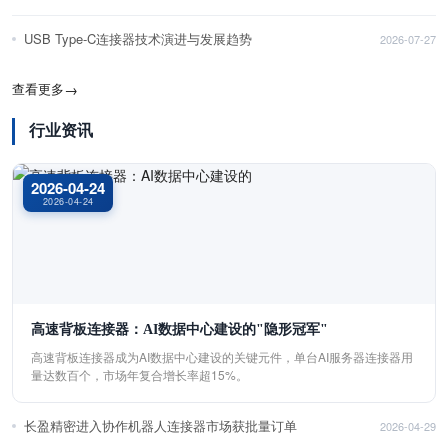
USB Type-C连接器技术演进与发展趋势
2026-07-27
查看更多
→
行业资讯
2026-04-24
2026-04-24
高速背板连接器：AI数据中心建设的"隐形冠军"
高速背板连接器成为AI数据中心建设的关键元件，单台AI服务器连接器用
量达数百个，市场年复合增长率超15%。
长盈精密进入协作机器人连接器市场获批量订单
2026-04-29