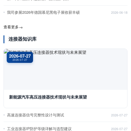
我司参展2026年德国慕尼黑电子展收获丰硕
2026-06-18
查看更多
→
连接器知识库
2026-07-27
2026-07-27
新能源汽车高压连接器技术现状与未来展望
高速连接器信号完整性设计与测试
2026-07-27
工业连接器IP防护等级详解与选型建议
2026-07-27