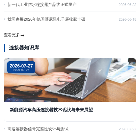
新一代工业防水连接器产品线正式量产
2026-06-22
我司参展2026年德国慕尼黑电子展收获丰硕
2026-06-18
查看更多
→
连接器知识库
2026-07-27
2026-07-27
新能源汽车高压连接器技术现状与未来展望
高速连接器信号完整性设计与测试
2026-07-27