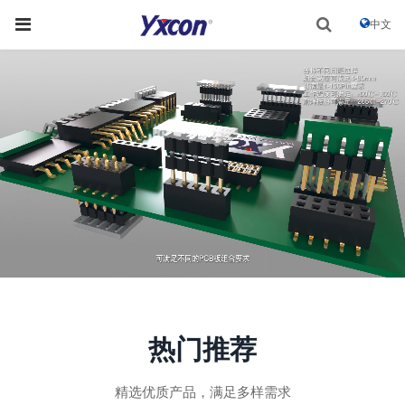
中文
热门推荐
精选优质产品，满足多样需求