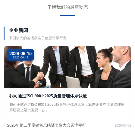
了解我们的最新动态
企业新闻
中国最大的连接器端子信息资讯平台
2026-06-15
2026-06-15
我司通过ISO 9001:2025质量管理体系认证
我司正式通过ISO 9001:2025质量管理体系认证，标志企业在质量管理体
系建设上迈出重要一步。
2026年第二季度销售总结暨表彰大会圆满举行
2026-07-02