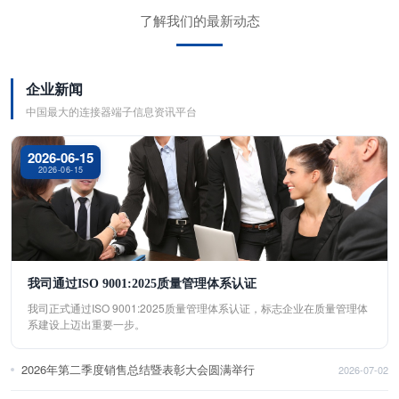
了解我们的最新动态
企业新闻
中国最大的连接器端子信息资讯平台
2026-06-15
2026-06-15
我司通过ISO 9001:2025质量管理体系认证
我司正式通过ISO 9001:2025质量管理体系认证，标志企业在质量管理体
系建设上迈出重要一步。
2026年第二季度销售总结暨表彰大会圆满举行
2026-07-02