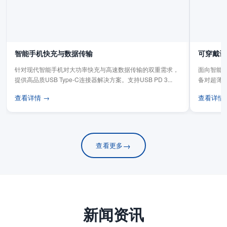
智能手机快充与数据传输
可穿戴设
针对现代智能手机对大功率快充与高速数据传输的双重需求，
面向智能手
提供高品质USB Type-C连接器解决方案。支持USB PD 3...
备对超薄
板连...
查看详情 →
查看详情
→
查看更多
新闻资讯