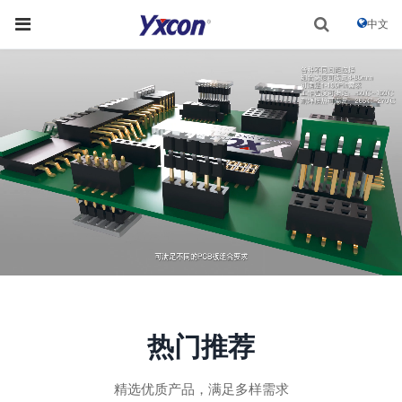
中文
热门推荐
精选优质产品，满足多样需求