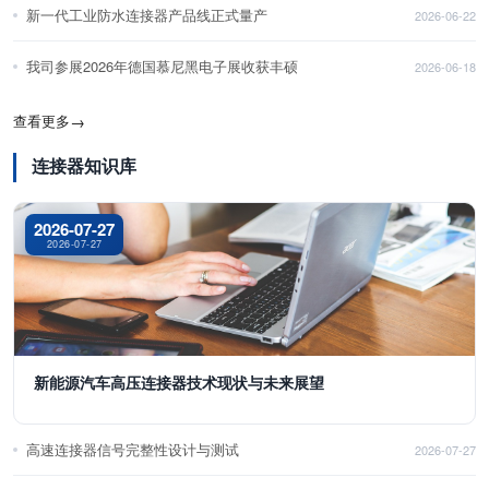
新一代工业防水连接器产品线正式量产
2026-06-22
我司参展2026年德国慕尼黑电子展收获丰硕
2026-06-18
查看更多
→
连接器知识库
2026-07-27
2026-07-27
新能源汽车高压连接器技术现状与未来展望
高速连接器信号完整性设计与测试
2026-07-27