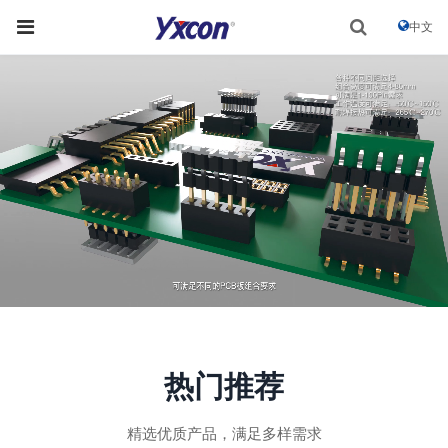
中文
热门推荐
精选优质产品，满足多样需求