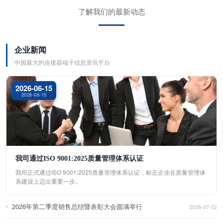
了解我们的最新动态
企业新闻
中国最大的连接器端子信息资讯平台
2026-06-15
2026-06-15
我司通过ISO 9001:2025质量管理体系认证
我司正式通过ISO 9001:2025质量管理体系认证，标志企业在质量管理体
系建设上迈出重要一步。
2026年第二季度销售总结暨表彰大会圆满举行
2026-07-02