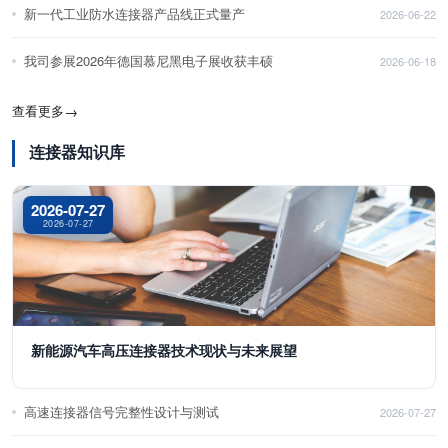
新一代工业防水连接器产品线正式量产
2026-06-22
我司参展2026年德国慕尼黑电子展收获丰硕
2026-06-18
查看更多
→
连接器知识库
2026-07-27
2026-07-27
新能源汽车高压连接器技术现状与未来展望
高速连接器信号完整性设计与测试
2026-07-27