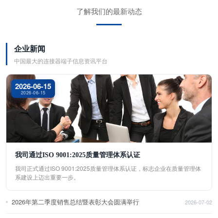
了解我们的最新动态
企业新闻
中国最大的连接器端子信息资讯平台
2026-06-15
2026-06-15
我司通过ISO 9001:2025质量管理体系认证
我司正式通过ISO 9001:2025质量管理体系认证，标志企业在质量管理体
系建设上迈出重要一步。
2026年第二季度销售总结暨表彰大会圆满举行
2026-07-02