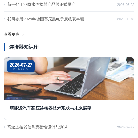
新一代工业防水连接器产品线正式量产
2026-06-22
我司参展2026年德国慕尼黑电子展收获丰硕
2026-06-18
查看更多
→
连接器知识库
2026-07-27
2026-07-27
新能源汽车高压连接器技术现状与未来展望
高速连接器信号完整性设计与测试
2026-07-27