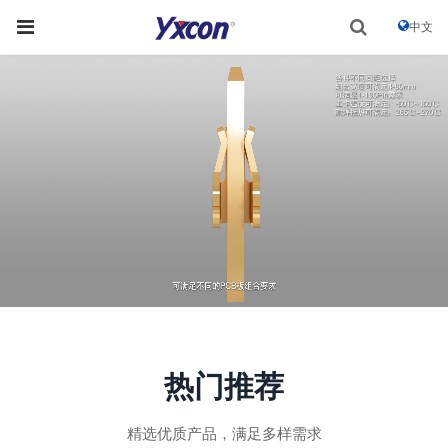
中文
热门推荐
精选优质产品，满足多样需求