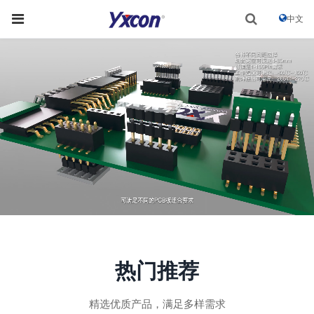
中文
热门推荐
精选优质产品，满足多样需求