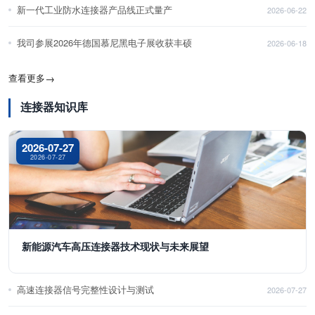
新一代工业防水连接器产品线正式量产
2026-06-22
我司参展2026年德国慕尼黑电子展收获丰硕
2026-06-18
查看更多
→
连接器知识库
2026-07-27
2026-07-27
新能源汽车高压连接器技术现状与未来展望
高速连接器信号完整性设计与测试
2026-07-27