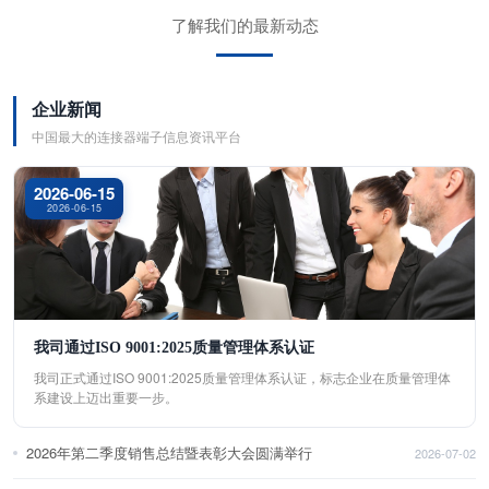
了解我们的最新动态
企业新闻
中国最大的连接器端子信息资讯平台
2026-06-15
2026-06-15
我司通过ISO 9001:2025质量管理体系认证
我司正式通过ISO 9001:2025质量管理体系认证，标志企业在质量管理体
系建设上迈出重要一步。
2026年第二季度销售总结暨表彰大会圆满举行
2026-07-02