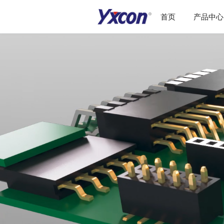
首页
产品中心