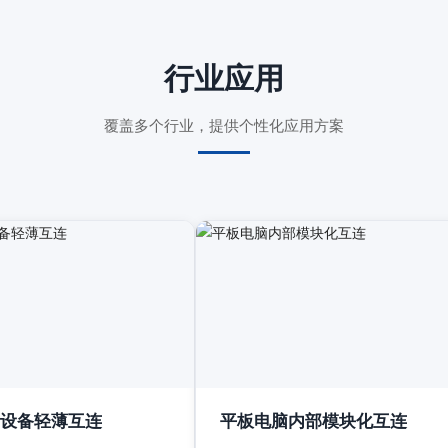
行业应用
覆盖多个行业，提供个性化应用方案
设备轻薄互连
平板电脑内部模块化互连