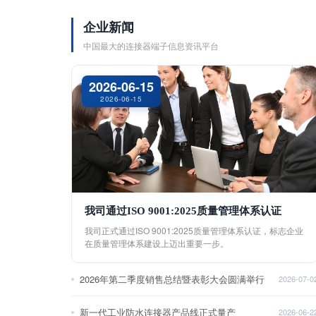
企业新闻
中国最大的连接器端子信息资讯平台
2026-06-15
2026-06-15
我司通过ISO 9001:2025质量管理体系认证
我司正式通过ISO 9001:2025质量管理体系认证，标志企业
在质量管理体系建设上迈出重要一步。
2026年第二季度销售总结暨表彰大会圆满举行
2026-07-0
新一代工业防水连接器产品线正式量产
2026-06-2