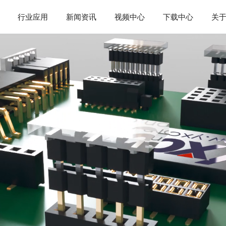
行业应用
新闻资讯
视频中心
下载中心
关