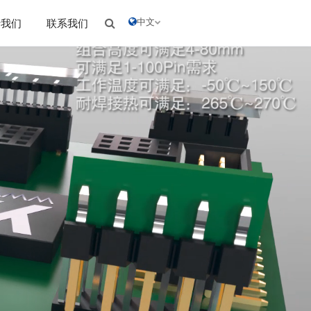
中文
于我们
联系我们