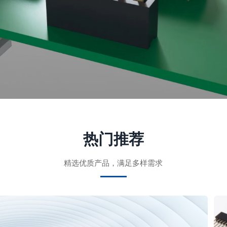
热门推荐
精选优质产品，满足多样需求