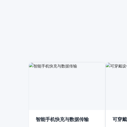
智能手机快充与数据传输
可穿戴