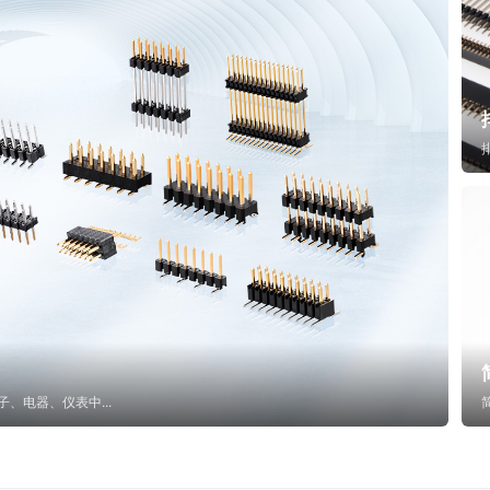
子、电器、仪表中...