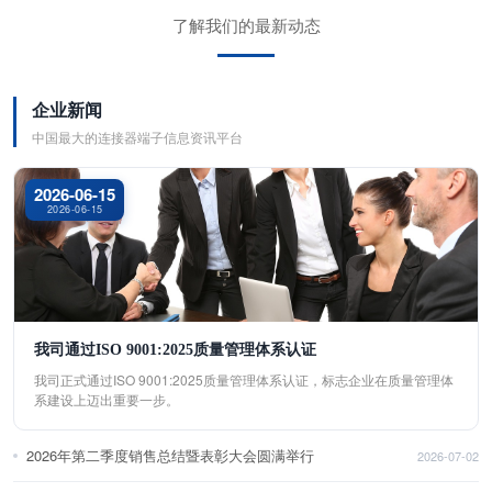
了解我们的最新动态
企业新闻
中国最大的连接器端子信息资讯平台
2026-06-15
2026-06-15
我司通过ISO 9001:2025质量管理体系认证
我司正式通过ISO 9001:2025质量管理体系认证，标志企业在质量管理体
系建设上迈出重要一步。
2026年第二季度销售总结暨表彰大会圆满举行
2026-07-02