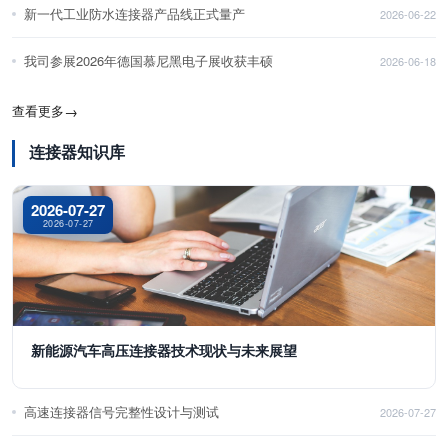
新一代工业防水连接器产品线正式量产
2026-06-22
我司参展2026年德国慕尼黑电子展收获丰硕
2026-06-18
查看更多
→
连接器知识库
2026-07-27
2026-07-27
新能源汽车高压连接器技术现状与未来展望
高速连接器信号完整性设计与测试
2026-07-27