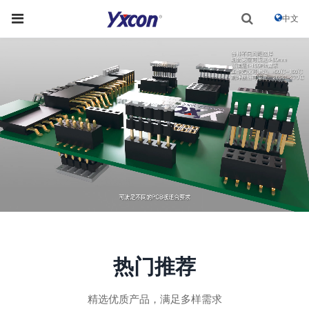
中文
热门推荐
精选优质产品，满足多样需求