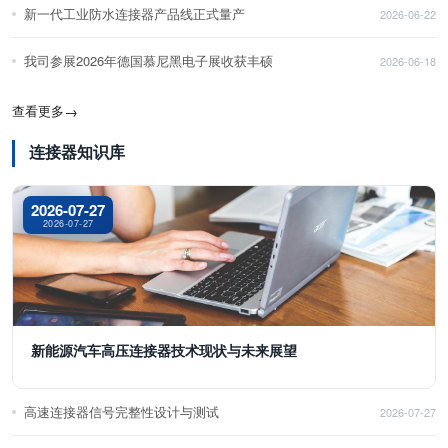
新一代工业防水连接器产品线正式量产
2026-06-22
我司参展2026年德国慕尼黑电子展收获丰硕
2026-06-18
查看更多
→
连接器知识库
2026-07-27
2026-07-27
新能源汽车高压连接器技术现状与未来展望
高速连接器信号完整性设计与测试
2026-07-27