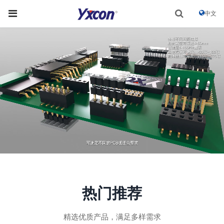
中文
热门推荐
精选优质产品，满足多样需求