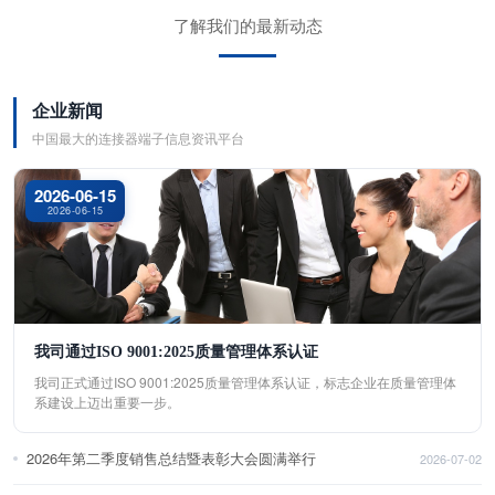
了解我们的最新动态
企业新闻
中国最大的连接器端子信息资讯平台
2026-06-15
2026-06-15
我司通过ISO 9001:2025质量管理体系认证
我司正式通过ISO 9001:2025质量管理体系认证，标志企业在质量管理体
系建设上迈出重要一步。
2026年第二季度销售总结暨表彰大会圆满举行
2026-07-02