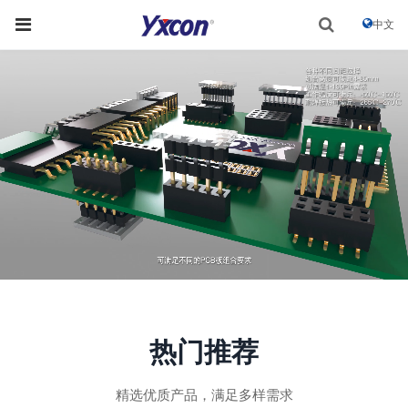
中文
热门推荐
精选优质产品，满足多样需求