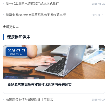
新一代工业防水连接器产品线正式量产
2026-06-22
我司参展2026年德国慕尼黑电子展收获丰硕
2026-06-18
查看更多
→
连接器知识库
2026-07-27
2026-07-27
新能源汽车高压连接器技术现状与未来展望
高速连接器信号完整性设计与测试
2026-07-27