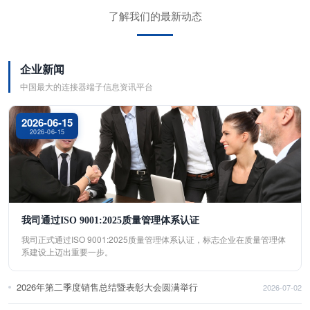
了解我们的最新动态
企业新闻
中国最大的连接器端子信息资讯平台
2026-06-15
2026-06-15
我司通过ISO 9001:2025质量管理体系认证
我司正式通过ISO 9001:2025质量管理体系认证，标志企业在质量管理体
系建设上迈出重要一步。
2026年第二季度销售总结暨表彰大会圆满举行
2026-07-02