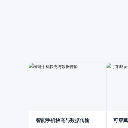
智能手机快充与数据传输
可穿戴