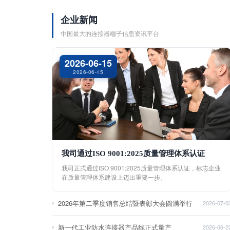
企业新闻
中国最大的连接器端子信息资讯平台
2026-06-15
2026-06-15
我司通过ISO 9001:2025质量管理体系认证
我司正式通过ISO 9001:2025质量管理体系认证，标志企业
在质量管理体系建设上迈出重要一步。
2026年第二季度销售总结暨表彰大会圆满举行
2026-07-0
新一代工业防水连接器产品线正式量产
2026-06-2