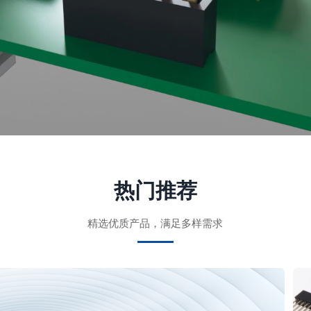
热门推荐
精选优质产品，满足多样需求