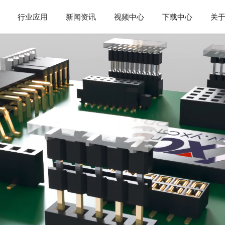
行业应用
新闻资讯
视频中心
下载中心
关