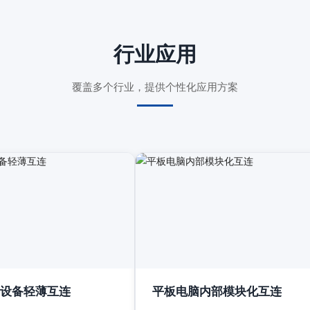
行业应用
覆盖多个行业，提供个性化应用方案
设备轻薄互连
平板电脑内部模块化互连