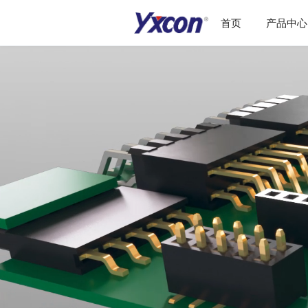
首页
产品中心