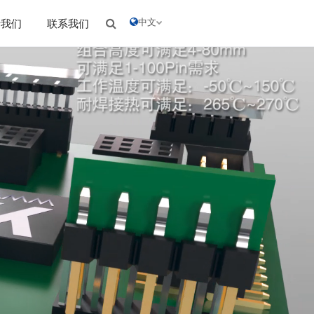
中文
于我们
联系我们