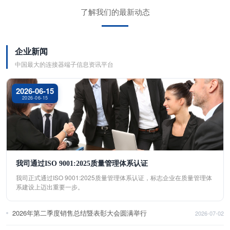
了解我们的最新动态
企业新闻
中国最大的连接器端子信息资讯平台
2026-06-15
2026-06-15
我司通过ISO 9001:2025质量管理体系认证
我司正式通过ISO 9001:2025质量管理体系认证，标志企业在质量管理体
系建设上迈出重要一步。
2026年第二季度销售总结暨表彰大会圆满举行
2026-07-02