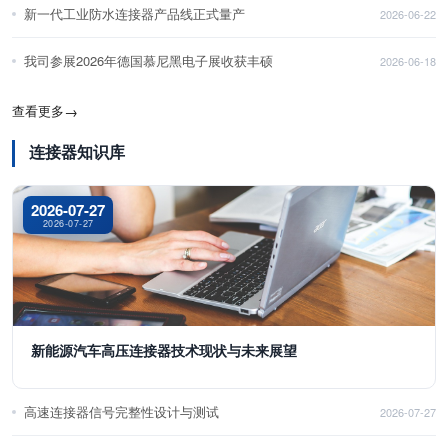
新一代工业防水连接器产品线正式量产
2026-06-22
我司参展2026年德国慕尼黑电子展收获丰硕
2026-06-18
查看更多
→
连接器知识库
2026-07-27
2026-07-27
新能源汽车高压连接器技术现状与未来展望
高速连接器信号完整性设计与测试
2026-07-27