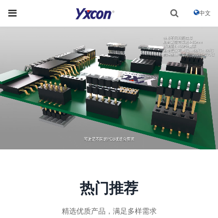
中文
热门推荐
精选优质产品，满足多样需求